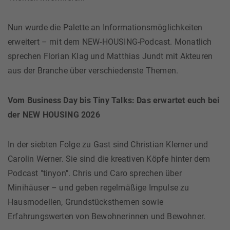
Nun wurde die Palette an Informationsmöglichkeiten
erweitert – mit dem NEW-HOUSING-Podcast. Monatlich
sprechen Florian Klag und Matthias Jundt mit Akteuren
aus der Branche über verschiedenste Themen.
Vom Business Day bis Tiny Talks: Das erwartet euch bei
der NEW HOUSING 2026
In der siebten Folge zu Gast sind Christian Klerner und
Carolin Werner. Sie sind die kreativen Köpfe hinter dem
Podcast "tinyon". Chris und Caro sprechen über
Minihäuser – und geben regelmäßige Impulse zu
Hausmodellen, Grundstücksthemen sowie
Erfahrungswerten von Bewohnerinnen und Bewohner.