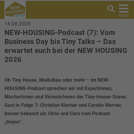
MENU
16.06.2026
NEW-HOUSING-Podcast (7): Vom
Business Day bis Tiny Talks – Das
erwartet euch bei der NEW HOUSING
2026
Ob Tiny House, Modulbau oder mehr – im NEW-
HOUSING-Podcast sprechen wir mit ExpertInnen,
MacherInnen und VisionärInnen der Tiny-House-Szene.
Gast in Folge 7: Christian Klerner und Carolin Werner,
besser bekannt als Chris und Caro vom Podcast
„tinyon“.