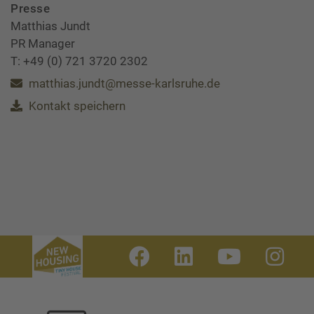
Presse
Matthias Jundt
PR Manager
T: +49 (0) 721 3720 2302
matthias.jundt@messe-karlsruhe.de
Kontakt speichern