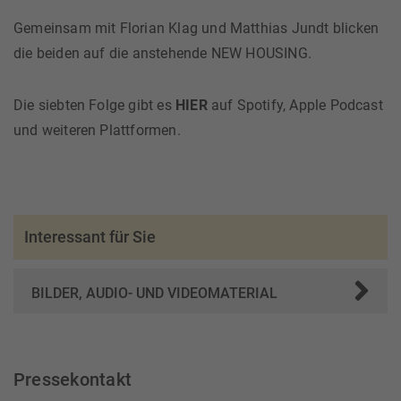
Gemeinsam mit Florian Klag und Matthias Jundt blicken
die beiden auf die anstehende NEW HOUSING.
Die siebten Folge gibt es
HIER
auf Spotify, Apple Podcast
und weiteren Plattformen.
Interessant für Sie
BILDER, AUDIO- UND VIDEOMATERIAL
Pressekontakt