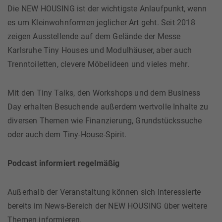
Die NEW HOUSING ist der wichtigste Anlaufpunkt, wenn
es um Kleinwohnformen jeglicher Art geht. Seit 2018
zeigen Ausstellende auf dem Gelände der Messe
Karlsruhe Tiny Houses und Modulhäuser, aber auch
Trenntoiletten, clevere Möbelideen und vieles mehr.
Mit den Tiny Talks, den Workshops und dem Business
Day erhalten Besuchende außerdem wertvolle Inhalte zu
diversen Themen wie Finanzierung, Grundstückssuche
oder auch dem Tiny-House-Spirit.
Podcast informiert regelmäßig
Außerhalb der Veranstaltung können sich Interessierte
bereits im News-Bereich der NEW HOUSING über weitere
Themen informieren.