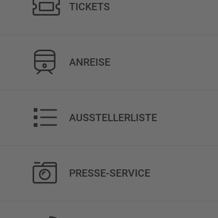
TICKETS
ANREISE
AUSSTELLERLISTE
PRESSE-SERVICE