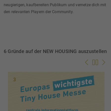
neugierigen, kaufbereiten Publikum und vernetze dich mit
den relevanten Playern der Community.
6 Gründe auf der NEW HOUSING auszustellen