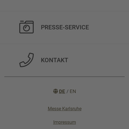
PRESSE-SERVICE
KONTAKT
DE
/
EN
Messe Karlsruhe
Impressum