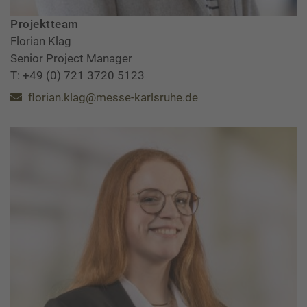
Projektteam
Florian Klag
Senior Project Manager
T: +49 (0) 721 3720 5123
florian.klag@messe-karlsruhe.de