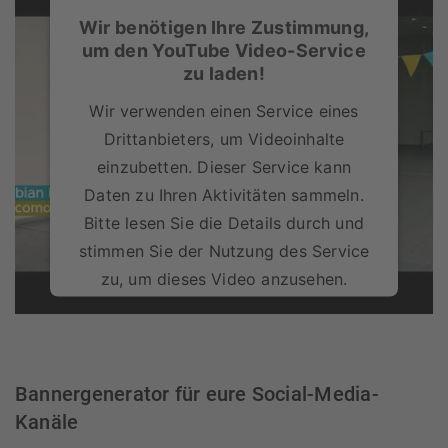
Wir benötigen Ihre Zustimmung,
um den YouTube Video-Service
zu laden!
Wir verwenden einen Service eines
Drittanbieters, um Videoinhalte
einzubetten. Dieser Service kann
Daten zu Ihren Aktivitäten sammeln.
Bitte lesen Sie die Details durch und
stimmen Sie der Nutzung des Service
zu, um dieses Video anzusehen.
Mehr Informationen
Bannergenerator für eure Social-Media-
Akzeptieren
Kanäle