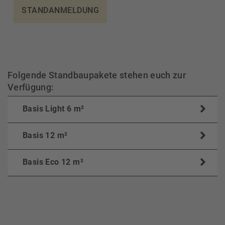
STANDANMELDUNG
Folgende Standbaupakete stehen euch zur
Verfügung:
Basis Light 6 m²
Basis 12 m²
Basis Eco 12 m²