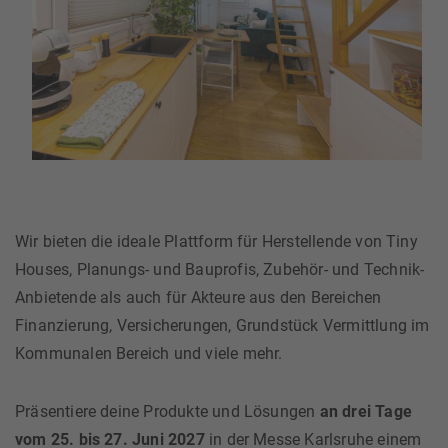
Wir bieten die ideale Plattform für Herstellende von Tiny
Houses, Planungs- und Bauprofis, Zubehör- und Technik-
Anbietende als auch für Akteure aus den Bereichen
Finanzierung, Versicherungen, Grundstück Vermittlung im
Kommunalen Bereich und viele mehr.
Präsentiere deine Produkte und Lösungen
an drei Tage
vom 25. bis 27. Juni 2027
in der Messe Karlsruhe einem