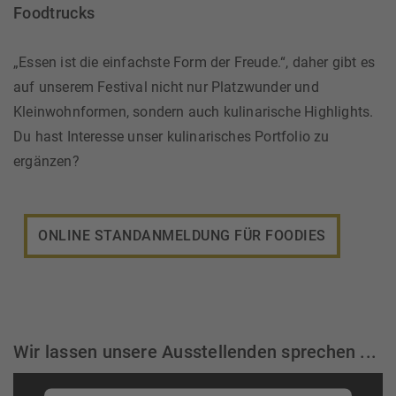
Foodtrucks
„Essen ist die einfachste Form der Freude.“, daher gibt es
auf unserem Festival nicht nur Platzwunder und
Kleinwohnformen, sondern auch kulinarische Highlights.
Du hast Interesse unser kulinarisches Portfolio zu
ergänzen?
ONLINE STANDANMELDUNG FÜR FOODIES
Wir lassen unsere Ausstellenden sprechen ...