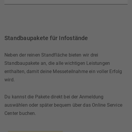
Standbaupakete für Infostände
Neben der reinen Standfläche bieten wir drei
Standbaupakete an, die alle wichtigen Leistungen
enthalten, damit deine Messeteilnahme ein voller Erfolg
wird.
Du kannst die Pakete direkt bei der Anmeldung
auswählen oder später bequem über das Online Service
Center buchen.