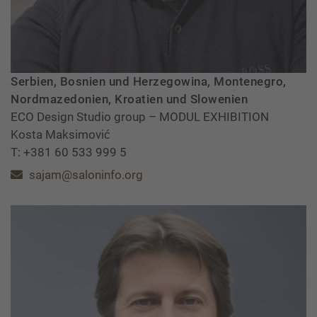
Serbien, Bosnien und Herzegowina, Montenegro,
Nordmazedonien, Kroatien und Slowenien
ECO Design Studio group – MODUL EXHIBITION
Kosta Maksimović
T: +381 60 533 999 5
sajam@saloninfo.org