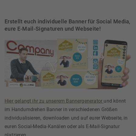
Erstellt euch individuelle Banner für Social Media,
eure E-Mail-Signaturen und Webseite!
Hier gelangt ihr zu unserem Bannergenerator
und könnt
im Handumdrehen Banner in verschiedenen Größen
individualisieren, downloaden und auf eurer Webseite, in
euren Social-Media-Kanälen oder als E-Mail-Signatur
platzieren.