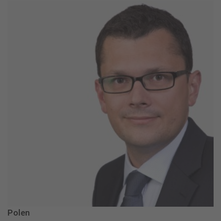
Polen