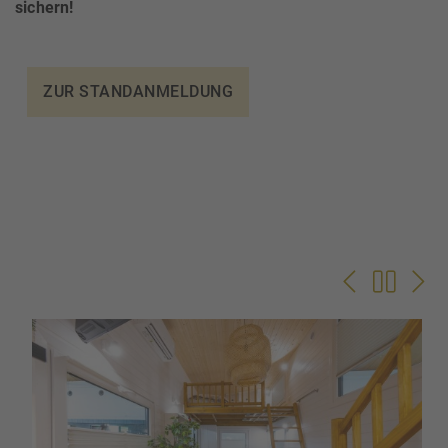
sichern!
ZUR STANDANMELDUNG