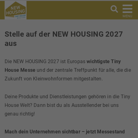
MENU
Stelle auf der NEW HOUSING 2027
aus
Die NEW HOUSING 2027 ist Europas
wichtigste Tiny
House Messe
und der zentrale Treffpunkt für alle, die die
Zukunft von Kleinwohnformen mitgestalten.
Deine Produkte und Dienstleistungen gehören in die Tiny
House Welt? Dann bist du als Ausstellender bei uns
genau richtig!
Mach dein Unternehmen sichtbar – jetzt Messestand