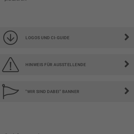
LOGOS UND CI-GUIDE
HINWEIS FÜR AUSSTELLENDE
"WIR SIND DABEI" BANNER