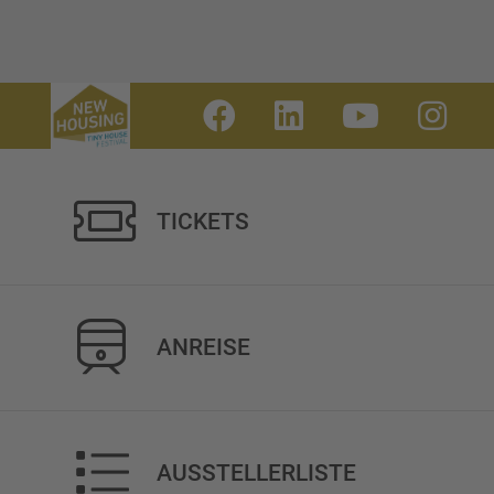
TICKETS
ANREISE
AUSSTELLERLISTE