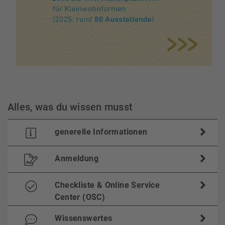
Alles, was du wissen musst
generelle Informationen
Anmeldung
Checkliste & Online Service
Center (OSC)
Wissenswertes