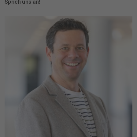
Sprich uns an!