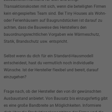
Transaktionskosten mit sich, wenn die beteiligten Firmen
kein eingespieltes Team sind. Bei Tiny Houses als Wohn-
oder Ferienhäusern auf Baugrundstücken ist darauf zu
achten, dass die Bauweise des Herstellers den
bauordnungsrechtlichen Vorgaben wie Wärmeschutz,
Statik, Brandschutz usw. entspricht.
Selbst wenn du dich für ein Standard-Hausmodell
entscheidest, hast du vermutlich noch individuelle
Wünsche. Ist der Hersteller flexibel und bereit, darauf
einzugehen?
Frage nach, ob der Hersteller den von dir gewünschten
Ausbaustand anbietet. Von Bausatz bis einzugsfertig gibt
es eine große Bandbreite an Möglichkeiten. Informiere