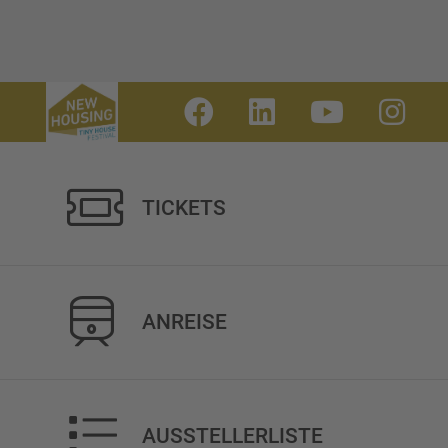
TICKETS
ANREISE
AUSSTELLERLISTE