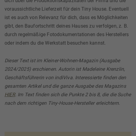
dich über die Produktionskapazitäten der Firma und die
voraussichtliche Lieferzeit für dein Tiny House. Eventuell
ist es auch von Relevanz für dich, dass es Möglichkeiten
gibt, den Baufortschritt deines Hauses zu verfolgen, z. B.
durch regelmäßige Fotodokumentationen des Herstellers
oder indem du die Werkstatt besuchen kannst.
Dieser Text ist im Kleiner-Wohnen-Magazin (Ausgabe
2024/2025) erschienen. Autorin ist Madeleine Krenzlin,
Geschäftsführerin von indiViva. Interessierte finden den
gesamten Artikel und die ganze Ausgabe des Magazins
HIER
. Im Text finden sich die Punkte 2 bis 8, die die Suche
nach dem richtigen Tiny-House-Hersteller erleichtern.