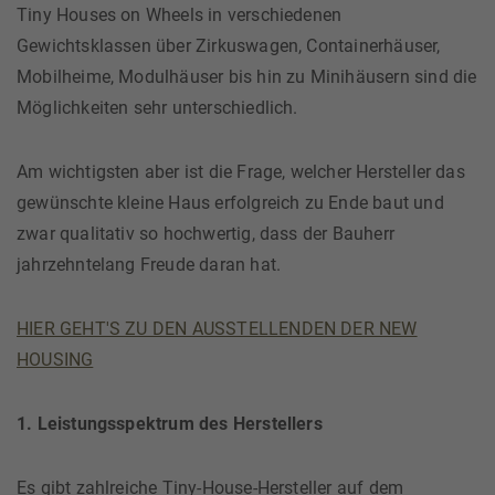
Tiny Houses on Wheels in verschiedenen
Gewichtsklassen über Zirkuswagen, Containerhäuser,
Mobilheime, Modulhäuser bis hin zu Minihäusern sind die
Möglichkeiten sehr unterschiedlich.
Am wichtigsten aber ist die Frage, welcher Hersteller das
gewünschte kleine Haus erfolgreich zu Ende baut und
zwar qualitativ so hochwertig, dass der Bauherr
jahrzehntelang Freude daran hat.
HIER GEHT'S ZU DEN AUSSTELLENDEN DER NEW
HOUSING
1. Leistungsspektrum des Herstellers
Es gibt zahlreiche Tiny-House-Hersteller auf dem