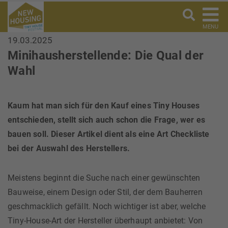
MENU
19.03.2025
Minihausherstellende: Die Qual der
Wahl
Kaum hat man sich für den Kauf eines Tiny Houses
entschieden, stellt sich auch schon die Frage, wer es
bauen soll. Dieser Artikel dient als eine Art Checkliste
bei der Auswahl des Herstellers.
Meistens beginnt die Suche nach einer gewünschten
Bauweise, einem Design oder Stil, der dem Bauherren
geschmacklich gefällt. Noch wichtiger ist aber, welche
Tiny-House-Art der Hersteller überhaupt anbietet: Von