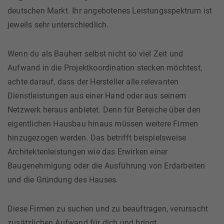
deutschen Markt. Ihr angebotenes Leistungsspektrum ist
jeweils sehr unterschiedlich.
Wenn du als Bauherr selbst nicht so viel Zeit und
Aufwand in die Projektkoordination stecken möchtest,
achte darauf, dass der Hersteller alle relevanten
Dienstleistungen aus einer Hand oder aus seinem
Netzwerk heraus anbietet. Denn für Bereiche über den
eigentlichen Hausbau hinaus müssen weitere Firmen
hinzugezogen werden. Das betrifft beispielsweise
Architektenleistungen wie das Erwirken einer
Baugenehmigung oder die Ausführung von Erdarbeiten
und die Gründung des Hauses.
Diese Firmen zu suchen und zu beauftragen, verursacht
zusätzlichen Aufwand für dich und bringt