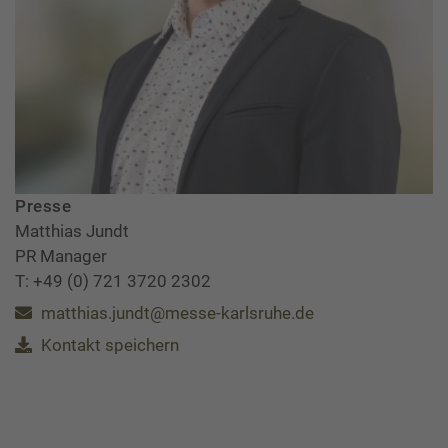
Presse
Matthias Jundt
PR Manager
T: +49 (0) 721 3720 2302
matthias.jundt@messe-karlsruhe.de
Kontakt speichern