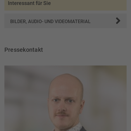
Interessant für Sie
BILDER, AUDIO- UND VIDEOMATERIAL
Pressekontakt