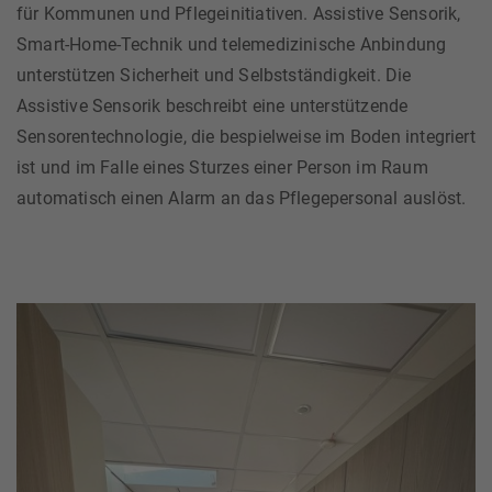
für Kommunen und Pflegeinitiativen. Assistive Sensorik,
Smart-Home-Technik und telemedizinische Anbindung
unterstützen Sicherheit und Selbstständigkeit. Die
Assistive Sensorik beschreibt eine unterstützende
Sensorentechnologie, die bespielweise im Boden integriert
ist und im Falle eines Sturzes einer Person im Raum
automatisch einen Alarm an das Pflegepersonal auslöst.