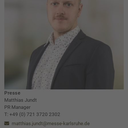
Presse
Matthias Jundt
PR Manager
T: +49 (0) 721 3720 2302
matthias.jundt@messe-karlsruhe.de