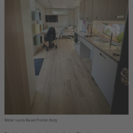
Bilder: Laura Bauer/Florian Burg