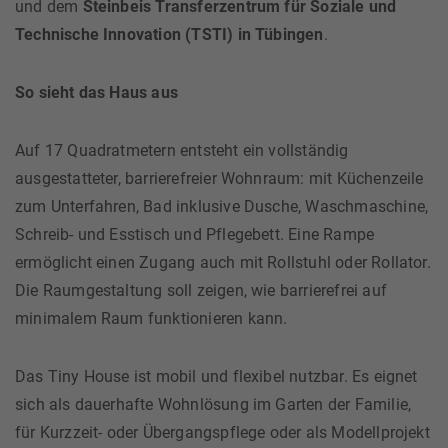
und dem
Steinbeis Transferzentrum für Soziale und
Technische Innovation (TSTI) in Tübingen
.
So sieht das Haus aus
Auf 17 Quadratmetern entsteht ein vollständig
ausgestatteter, barrierefreier Wohnraum: mit Küchenzeile
zum Unterfahren, Bad inklusive Dusche, Waschmaschine,
Schreib- und Esstisch und Pflegebett. Eine Rampe
ermöglicht einen Zugang auch mit Rollstuhl oder Rollator.
Die Raumgestaltung soll zeigen, wie barrierefrei auf
minimalem Raum funktionieren kann.
Das Tiny House ist mobil und flexibel nutzbar. Es eignet
sich als dauerhafte Wohnlösung im Garten der Familie,
für Kurzzeit- oder Übergangspflege oder als Modellprojekt