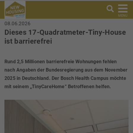
MENU
08.06.2026
Dieses 17-Quadratmeter-Tiny-House
ist barrierefrei
Rund 2,5 Millionen barrierefreie Wohnungen fehlen
nach Angaben der Bundesregierung aus dem November
2025 in Deutschland. Der Bosch Health Campus möchte
mit seinem „TinyCareHome“ Betroffenen helfen.