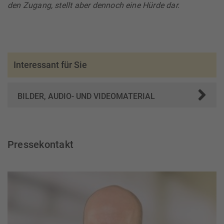
den Zugang, stellt aber dennoch eine Hürde dar.
Interessant für Sie
BILDER, AUDIO- UND VIDEOMATERIAL
Pressekontakt