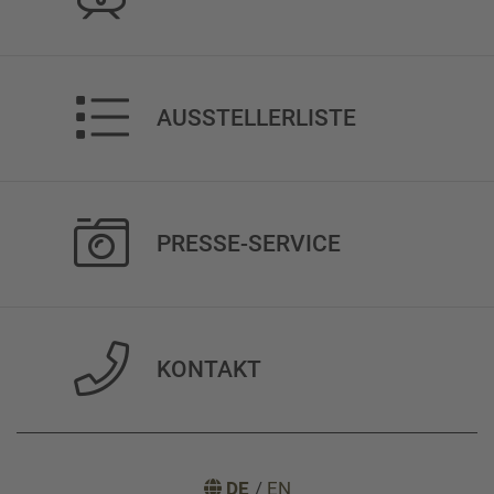
AUSSTELLERLISTE
PRESSE-SERVICE
KONTAKT
DE
/
EN