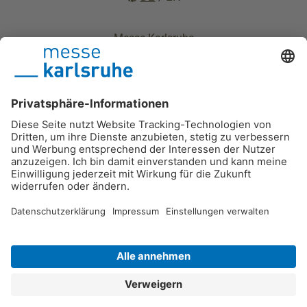
Messe Karlsruhe
Impressum
Datenschutz
Nutzungsbedingungen
Barrierefreiheitserklärung