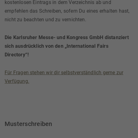
kostenlosen Eintrags in dem Verzeichnis ab und
empfehlen das Schreiben, sofern Du eines erhalten hast,
nicht zu beachten und zu vernichten.
Die Karlsruher Messe- und Kongress GmbH distanziert
sich ausdrücklich von den „International Fairs
Directory“!
Für Fragen stehen wir dir selbstverständlich gerne zur
Verfügung.
Musterschreiben