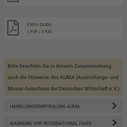
EXPO-GUIDE
(.PDF / 8 KB)
Bitte beachten Sie in diesem Zusammenhang
auch die Hinweise des AUMA (Ausstellungs- und
Messe-Ausschuss der Deutschen Wirtschaft e.V.):
HANDLUNGSEMPFEHLUNG AUMA
WARNUNG VOR INTERNATIONAL FAIRS