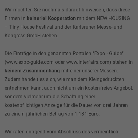
Wir möchten Sie nochmals darauf hinweisen, dass diese
Firmen in
keinerlei Kooperation
mit dem NEW HOUSING
– Tiny House Festival und der Karlsruher Messe- und
Kongress GmbH stehen.
Die Einträge in den genannten Portalen "Expo - Guide"
(www.expo-guide.com oder www.interfairs.com) stehen in
keinem Zusammenhang
mit einer unserer Messen.
Zudem handelt es sich, wie man dem Kleingedruckten
entnehmen kann, auch nicht um ein kostenfreies Angebot,
sondern vielmehr um die Schaltung einer
kostenpflichtigen Anzeige für die Dauer von drei Jahren
zu einem jährlichen Betrag von 1.181 Euro.
Wir raten dringend vom Abschluss des vermeintlich