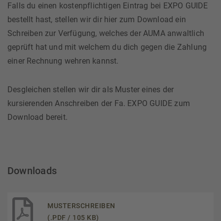
Falls du einen kostenpflichtigen Eintrag bei EXPO GUIDE
bestellt hast, stellen wir dir hier zum Download ein
Schreiben zur Verfügung, welches der AUMA anwaltlich
geprüft hat und mit welchem du dich gegen die Zahlung
einer Rechnung wehren kannst.
Desgleichen stellen wir dir als Muster eines der
kursierenden Anschreiben der Fa. EXPO GUIDE zum
Download bereit.
Downloads
MUSTERSCHREIBEN
(.PDF / 105 KB)