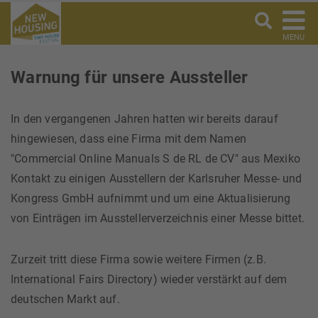
MENU
Warnung für unsere Aussteller
In den vergangenen Jahren hatten wir bereits darauf
hingewiesen, dass eine Firma mit dem Namen
"Commercial Online Manuals S de RL de CV" aus Mexiko
Kontakt zu einigen Ausstellern der Karlsruher Messe- und
Kongress GmbH aufnimmt und um eine Aktualisierung
von Einträgen im Ausstellerverzeichnis einer Messe bittet.
Zurzeit tritt diese Firma sowie weitere Firmen (z.B.
International Fairs Directory) wieder verstärkt auf dem
deutschen Markt auf.