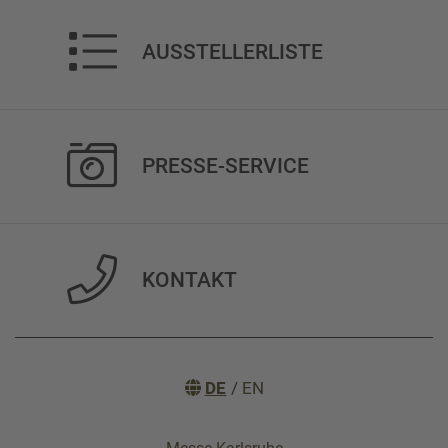
AUSSTELLERLISTE
PRESSE-SERVICE
KONTAKT
DE
/
EN