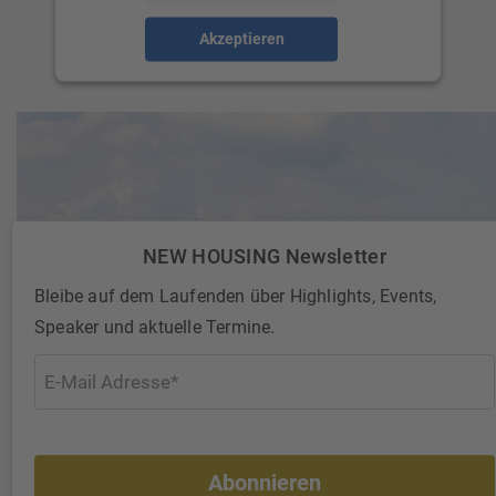
Akzeptieren
NEW HOUSING Newsletter
Bleibe auf dem Laufenden über Highlights, Events,
Speaker und aktuelle Termine.
Abonnieren