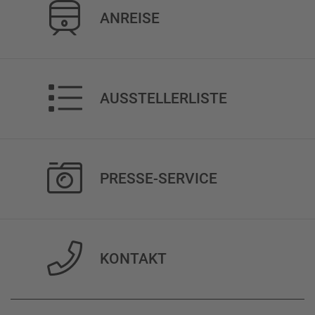
ANREISE
AUSSTELLERLISTE
PRESSE-SERVICE
KONTAKT