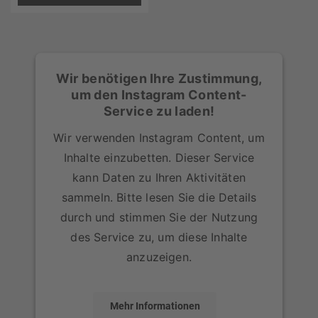
Wir benötigen Ihre Zustimmung,
um den Instagram Content-
Service zu laden!
Wir verwenden Instagram Content, um
Inhalte einzubetten. Dieser Service
kann Daten zu Ihren Aktivitäten
sammeln. Bitte lesen Sie die Details
durch und stimmen Sie der Nutzung
des Service zu, um diese Inhalte
anzuzeigen.
Mehr Informationen