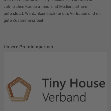
zahlreichen Kooperations- und Medienpartnern
unterstützt. Wir danken Euch für das Vertrauen und die
gute Zusammenarbeit!
Unsere Premiumpartner