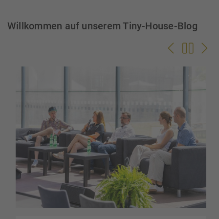
Willkommen auf unserem Tiny-House-Blog