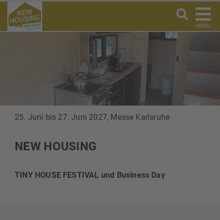
MENU
25. Juni bis 27. Juni 2027, Messe Karlsruhe
NEW HOUSING
TINY HOUSE FESTIVAL und Business Day