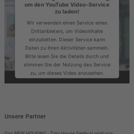
um den YouTube Video-Service
zu laden!
Wir verwenden einen Service eines
Drittanbieters, um Videoinhalte
einzubetten. Dieser Service kann
Daten zu Ihren Aktivitäten sammeln.
Bitte lesen Sie die Details durch und
stimmen Sie der Nutzung des Service
zu, um dieses Video anzusehen.
Mehr Informationen
Akzeptieren
Unsere Partner
Das NEW HOUSING - Tiny House Festival wird von