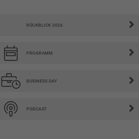
RÜCKBLICK 2026
PROGRAMM
BUSINESS DAY
PODCAST