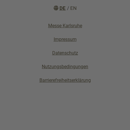
DE
/
EN
Messe Karlsruhe
Impressum
Datenschutz
Nutzungsbedingungen
Barrierefreiheitserklärung