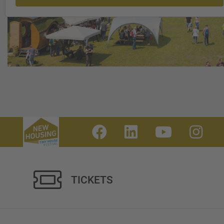
TICKETS