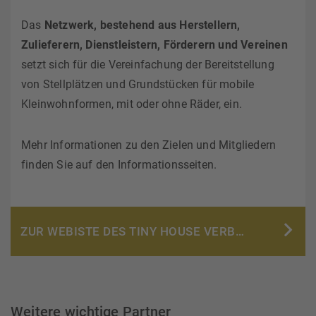
Das
Netzwerk, bestehend aus Herstellern,
Zulieferern, Dienstleistern, Förderern und Vereinen
setzt sich für die Vereinfachung der Bereitstellung
von Stellplätzen und Grundstücken für mobile
Kleinwohnformen, mit oder ohne Räder, ein.
Mehr Informationen zu den Zielen und Mitgliedern
finden Sie auf den Informationsseiten.
ZUR WEBISTE DES TINY HOUSE VERBAND E.V.
Weitere wichtige Partner